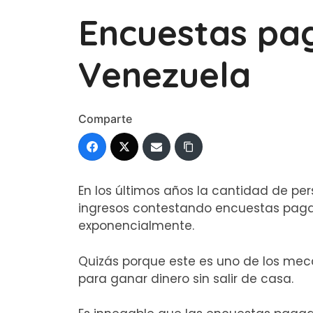
Encuestas pa
Venezuela
Comparte
En los últimos años la cantidad de pe
ingresos contestando encuestas paga
exponencialmente.
Quizás porque este es uno de los mec
para ganar dinero sin salir de casa.