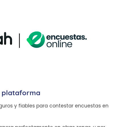
a plataforma
eguros y fiables para contestar encuestas en