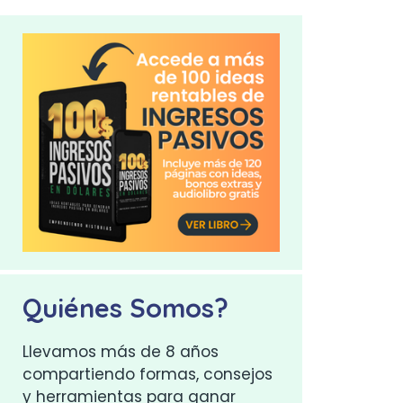
Quiénes Somos?
Llevamos más de 8 años
compartiendo formas, consejos
y herramientas para ganar