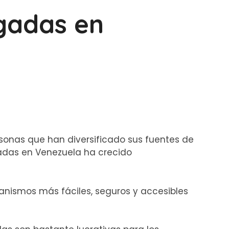
gadas en
rsonas que han diversificado sus fuentes de
das en Venezuela ha crecido
anismos más fáciles, seguros y accesibles