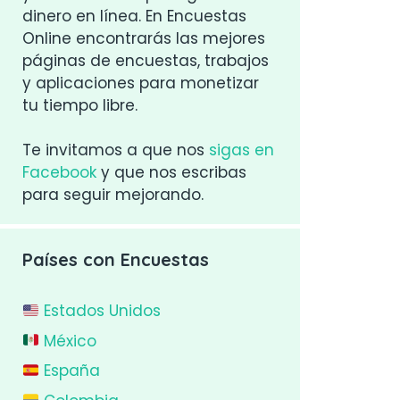
dinero en línea. En Encuestas
Online encontrarás las mejores
páginas de encuestas, trabajos
y aplicaciones para monetizar
tu tiempo libre.
Te invitamos a que nos
sigas en
Facebook
y que nos escribas
para seguir mejorando.
Países con Encuestas
Estados Unidos
México
España