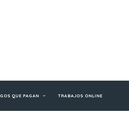
EGOS QUE PAGAN
TRABAJOS ONLINE