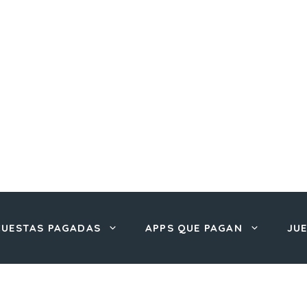
CUESTAS PAGADAS
APPS QUE PAGAN
JU