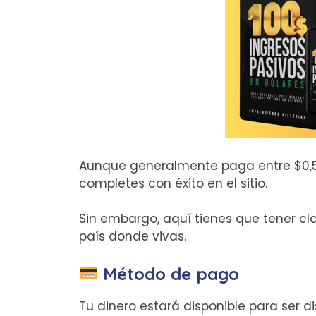
Aunque generalmente paga entre $0,5
completes con éxito en el sitio.
Sin embargo, aquí tienes que tener c
país donde vivas.
Método de pago
Tu dinero estará disponible para ser 