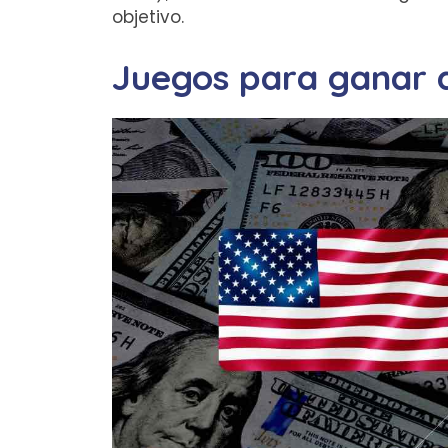
objetivo.
Juegos para ganar d