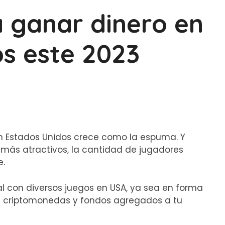
 ganar dinero en
s este 2023
en Estados Unidos crece como la espuma. Y
 más atractivos, la cantidad de jugadores
e.
l con diversos juegos en USA, ya sea en forma
de criptomonedas y fondos agregados a tu