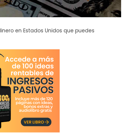
dinero en Estados Unidos que puedes