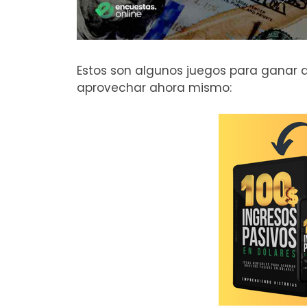
Estos son algunos juegos para ganar 
aprovechar ahora mismo: