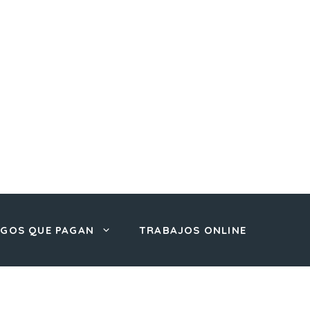
EGOS QUE PAGAN
TRABAJOS ONLINE