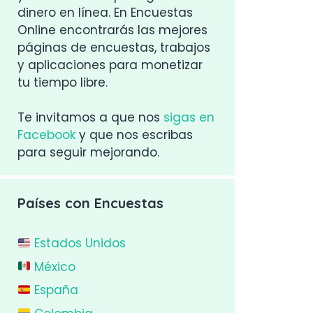
dinero en línea. En Encuestas
Online encontrarás las mejores
páginas de encuestas, trabajos
y aplicaciones para monetizar
tu tiempo libre.
Te invitamos a que nos
sigas en
Facebook
y que nos escribas
para seguir mejorando.
Países con Encuestas
Estados Unidos
México
España