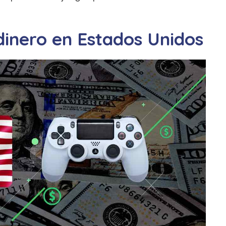
inero en Estados Unidos