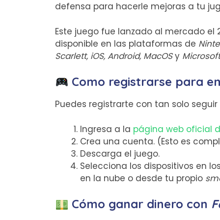
defensa para hacerle mejoras a tu jug
Este juego fue lanzado al mercado el 21
disponible en las plataformas de
Ninte
Scarlett, iOS, Android, MacOS
y
Microsoft
Como registrarse para e
Puedes registrarte con tan solo seguir
Ingresa a la
página web oficial d
Crea una cuenta. (Esto es compl
Descarga el juego.
Selecciona los dispositivos en lo
en la nube o desde tu propio
sm
Cómo ganar dinero con
F