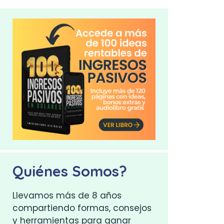
Quiénes Somos?
Llevamos más de 8 años
compartiendo formas, consejos
y herramientas para ganar