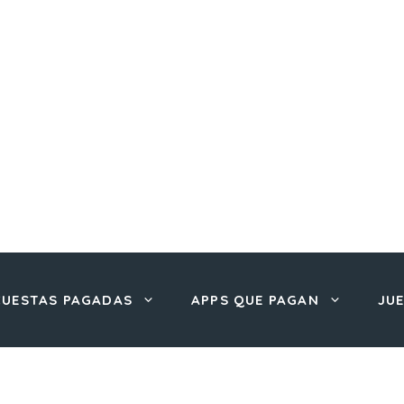
CUESTAS PAGADAS
APPS QUE PAGAN
JU