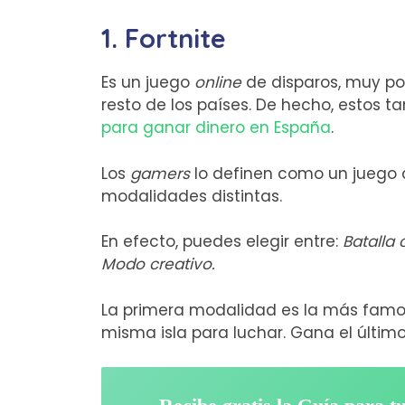
1. Fortnite
Es un juego
online
de disparos, muy po
resto de los países. De hecho, estos 
para ganar dinero en España
.
Los
gamers
lo definen como un juego 
modalidades distintas.
En efecto, puedes elegir entre:
Batalla
Modo creativo.
La primera modalidad es la más famo
misma isla para luchar. Gana el últim