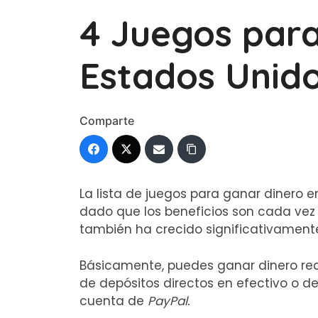
4 Juegos para
Estados Unido
Comparte
La lista de juegos para ganar dinero 
dado que los beneficios son cada vez
también ha crecido significativament
Básicamente, puedes ganar dinero rea
de depósitos directos en efectivo o 
cuenta de
PayPal.