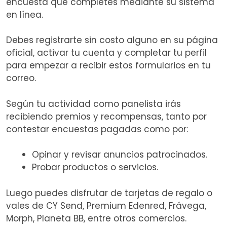
encuesta que completes mediante su sistema
en línea.
Debes registrarte sin costo alguno en su página
oficial, activar tu cuenta y completar tu perfil
para empezar a recibir estos formularios en tu
correo.
Según tu actividad como panelista irás
recibiendo premios y recompensas, tanto por
contestar encuestas pagadas como por:
Opinar y revisar anuncios patrocinados.
Probar productos o servicios.
Luego puedes disfrutar de tarjetas de regalo o
vales de CY Send, Premium Edenred, Frávega,
Morph, Planeta BB, entre otros comercios.