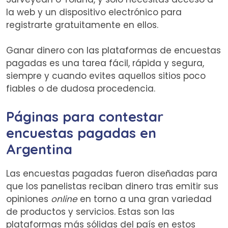
la web y un dispositivo electrónico para
registrarte gratuitamente en ellos.
Ganar dinero con las plataformas de encuestas
pagadas es una tarea fácil, rápida y segura,
siempre y cuando evites aquellos sitios poco
fiables o de dudosa procedencia.
Páginas para contestar
encuestas pagadas en
Argentina
Las encuestas pagadas fueron diseñadas para
que los panelistas reciban dinero tras emitir sus
opiniones
online
en torno a una gran variedad
de productos y servicios. Estas son las
plataformas más sólidas del país en estos