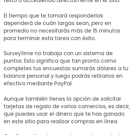
texto o accediendo directamente en el sitio.
El tiempo que te tomará responderlas
dependerá de cuán largas sean, pero en
promedio no necesitarás más de 15 minutos
para terminar esta tarea con éxito.
Surveytime no trabaja con un sistema de
puntos. Esto significa que tan pronto como
completes tus encuestas sumarás dólares a tu
balance personal y luego podrás retirarlos en
efectivo mediante PayPal.
Aunque también tienes la opción de solicitar
tarjetas de regalo de varios comercios, es decir,
que puedes usar el dinero que te has ganado
en este sitio para realizar compras en línea.