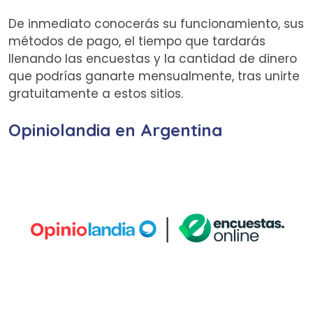
De inmediato conocerás su funcionamiento, sus
métodos de pago, el tiempo que tardarás
llenando las encuestas y la cantidad de dinero
que podrías ganarte mensualmente, tras unirte
gratuitamente a estos sitios.
Opiniolandia en Argentina