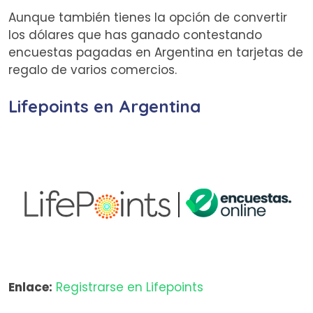
Aunque también tienes la opción de convertir
los dólares que has ganado contestando
encuestas pagadas en Argentina en tarjetas de
regalo de varios comercios.
Lifepoints en Argentina
Enlace:
Registrarse en Lifepoints