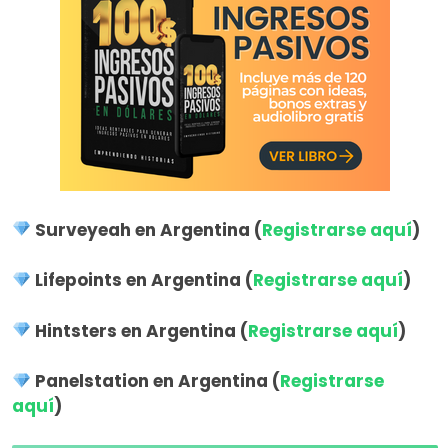
Surveyeah en Argentina (
Registrarse aquí
)
Lifepoints en Argentina (
Registrarse aquí
)
Hintsters en Argentina (
Registrarse aquí
)
Panelstation en Argentina (
Registrarse
aquí
)