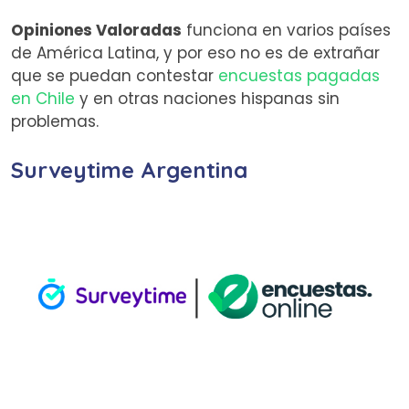
Opiniones Valoradas
funciona en varios países
de América Latina, y por eso no es de extrañar
que se puedan contestar
encuestas pagadas
en Chile
y en otras naciones hispanas sin
problemas.
Surveytime Argentina