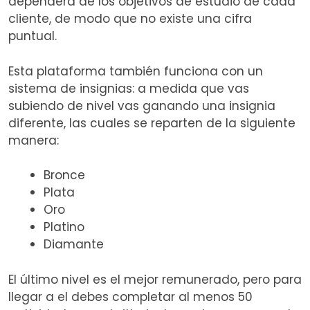
dependerá de los objetivos de estudio de cada
cliente, de modo que no existe una cifra
puntual.
Esta plataforma también funciona con un
sistema de insignias: a medida que vas
subiendo de nivel vas ganando una insignia
diferente, las cuales se reparten de la siguiente
manera:
Bronce
Plata
Oro
Platino
Diamante
El último nivel es el mejor remunerado, pero para
llegar a el debes completar al menos 50