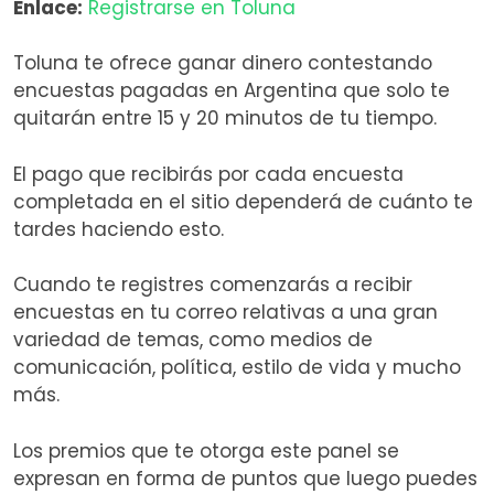
Enlace:
Registrarse en Toluna
Toluna te ofrece ganar dinero contestando
encuestas pagadas en Argentina que solo te
quitarán entre 15 y 20 minutos de tu tiempo.
El pago que recibirás por cada encuesta
completada en el sitio dependerá de cuánto te
tardes haciendo esto.
Cuando te registres comenzarás a recibir
encuestas en tu correo relativas a una gran
variedad de temas, como medios de
comunicación, política, estilo de vida y mucho
más.
Los premios que te otorga este panel se
expresan en forma de puntos que luego puedes