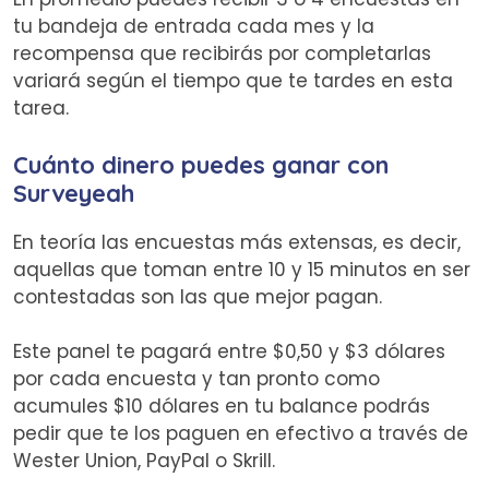
tu bandeja de entrada cada mes y la
recompensa que recibirás por completarlas
variará según el tiempo que te tardes en esta
tarea.
Cuánto dinero puedes ganar con
Surveyeah
En teoría las encuestas más extensas, es decir,
aquellas que toman entre 10 y 15 minutos en ser
contestadas son las que mejor pagan.
Este panel te pagará entre $0,50 y $3 dólares
por cada encuesta y tan pronto como
acumules $10 dólares en tu balance podrás
pedir que te los paguen en efectivo a través de
Wester Union, PayPal o Skrill.