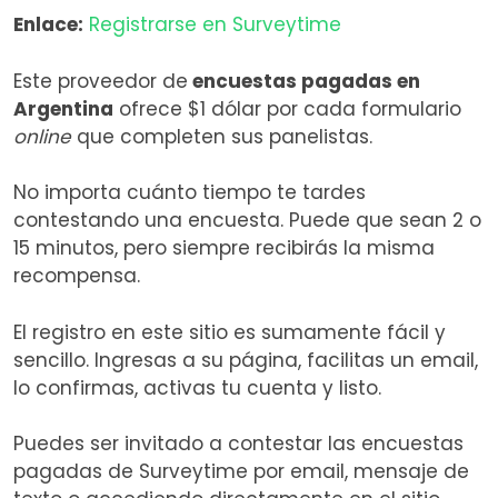
Enlace:
Registrarse en Surveytime
Este proveedor de
encuestas pagadas en
Argentina
ofrece $1 dólar por cada formulario
online
que completen sus panelistas.
No importa cuánto tiempo te tardes
contestando una encuesta. Puede que sean 2 o
15 minutos, pero siempre recibirás la misma
recompensa.
El registro en este sitio es sumamente fácil y
sencillo. Ingresas a su página, facilitas un email,
lo confirmas, activas tu cuenta y listo.
Puedes ser invitado a contestar las encuestas
pagadas de Surveytime por email, mensaje de