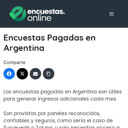
Saltar
al
MENÚ
contenido
Encuestas Pagadas en
Argentina
Comparte
Las encuestas pagadas en Argentina son útiles
para generar ingresos adicionales cada mes.
Son provistas por paneles reconocidos,
confiables y seguros, como sería el caso de
Surveyeah o Toluna, y solo necesitas acceso a