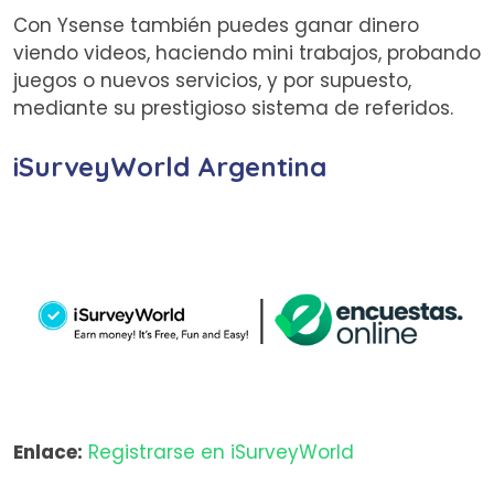
Con Ysense también puedes ganar dinero
viendo videos, haciendo mini trabajos, probando
juegos o nuevos servicios, y por supuesto,
mediante su prestigioso sistema de referidos.
iSurveyWorld Argentina
Enlace:
Registrarse en iSurveyWorld