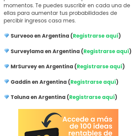
momentos. Te puedes suscribir en cada una de
ellas para aumentar tus probabilidades de
percibir ingresos casa mes.
Surveoo en Argentina (
Registrarse aquí
)
Surveylama en Argentina (
Registrarse aquí
)
MrSurvey en Argentina (
Registrarse aquí
)
Gaddin en Argentina (
Registrarse aquí
)
Toluna en Argentina (
Registrarse aquí
)