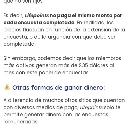
que no son fijos.
Es decir,
Lifepoints
no paga el mismo monto por
cada encuesta completada
. En realidad, los
precios fluctúan en función de la extensión de la
encuesta, o de la urgencia con que debe ser
completada.
Sin embargo, podemos decir que los miembros
más activos generan más de $35 dólares al
mes con este panel de encuestas.
Otras formas de ganar dinero:
A diferencia de muchos otros sitios que cuentan
con diversos medios de pago,
Lifepoints
solo te
permite generar dinero con las encuestas
remuneradas.