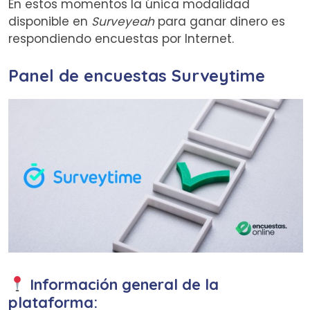
En estos momentos la única modalidad
disponible en
Surveyeah
para ganar dinero es
respondiendo encuestas por Internet.
Panel de encuestas Surveytime
Información general de la
plataforma: