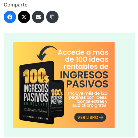
Comparte