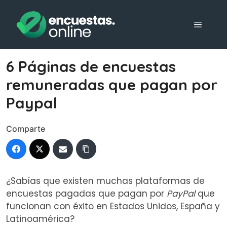
Saltar
al
MENÚ
contenido
6 Páginas de encuestas
remuneradas que pagan por
Paypal
Comparte
¿Sabías que existen muchas plataformas de
encuestas pagadas que pagan por
PayPal
que
funcionan con éxito en Estados Unidos, España y
Latinoamérica?