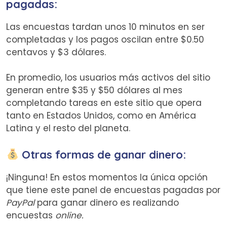
pagadas:
Las encuestas tardan unos 10 minutos en ser
completadas y los pagos oscilan entre $0.50
centavos y $3 dólares.
En promedio, los usuarios más activos del sitio
generan entre $35 y $50 dólares al mes
completando tareas en este sitio que opera
tanto en Estados Unidos, como en América
Latina y el resto del planeta.
Otras formas de ganar dinero:
¡Ninguna! En estos momentos la única opción
que tiene este panel de encuestas pagadas por
PayPal
para ganar dinero es realizando
encuestas
online.