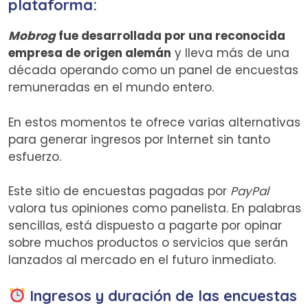
plataforma:
Mobrog
fue desarrollada por una reconocida
empresa de origen alemán
y lleva más de una
década operando como un panel de encuestas
remuneradas en el mundo entero.
En estos momentos te ofrece varias alternativas
para generar ingresos por Internet sin tanto
esfuerzo.
Este sitio de encuestas pagadas por
PayPal
valora tus opiniones como panelista. En palabras
sencillas, está dispuesto a pagarte por opinar
sobre muchos productos o servicios que serán
lanzados al mercado en el futuro inmediato.
Ingresos y duración de las encuestas