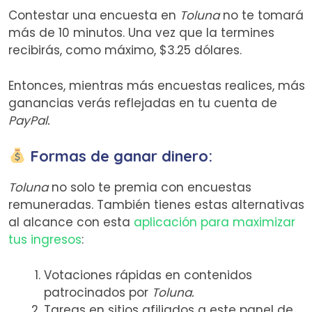
Contestar una encuesta en
Toluna
no te tomará
más de 10 minutos. Una vez que la termines
recibirás, como máximo, $3.25 dólares.
Entonces, mientras más encuestas realices, más
ganancias verás reflejadas en tu cuenta de
PayPal.
Formas de ganar dinero:
Toluna
no solo te premia con encuestas
remuneradas. También tienes estas alternativas
al alcance con esta
aplicación para maximizar
tus ingresos
:
Votaciones rápidas en contenidos
patrocinados por
Toluna.
Tareas en sitios afiliados a este panel de