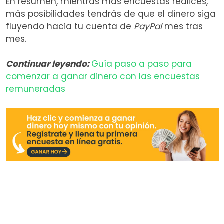
En resumen, mientras más encuestas realices,
más posibilidades tendrás de que el dinero siga
fluyendo hacia tu cuenta de
PayPal
mes tras
mes.
Continuar leyendo:
Guía paso a paso para
comenzar a ganar dinero con las encuestas
remuneradas