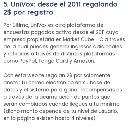
5. UniVox: desde el 2011 regalando
2$ por registro
Por último, UniVox es otra plataforma de
encuestas pagadas activa desde el 2011 cuya
empresa propietaria es Market Cube LLC a través
de la cual puedes generar ingresos adicionales
y retirarlos a través de distintas plataformas
como PayPal, Tango Card y Amazon.
Con esta web te regalan 2$ por solamente
anotar tu correo electrónico en su base de
datos y el sistema para ganar recompensas es
a través de la acumulación de puntos que
serán cambiados cuando llegues a tu mínimo
(dicho monto depende de tu nivel de usuario,
en la página existen hasta 4 niveles).