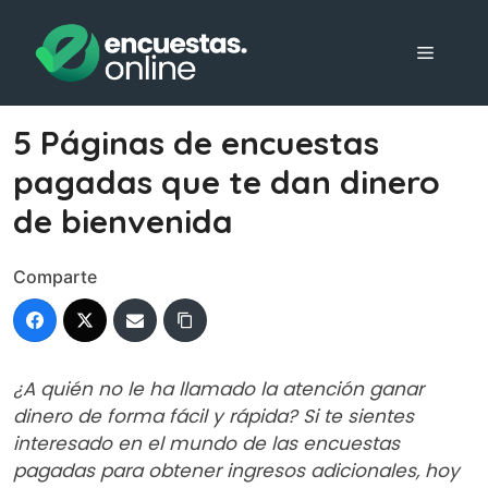
Saltar
al
MENÚ
contenido
5 Páginas de encuestas
pagadas que te dan dinero
de bienvenida
Comparte
¿A quién no le ha llamado la atención ganar
dinero de forma fácil y rápida? Si te sientes
interesado en el mundo de las encuestas
pagadas para obtener ingresos adicionales, hoy