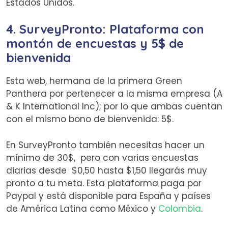
Estados Unidos.
4. SurveyPronto: Plataforma con
montón de encuestas y 5$ de
bienvenida
Esta web, hermana de la primera Green
Panthera por pertenecer a la misma empresa (A
& K International Inc); por lo que ambas cuentan
con el mismo bono de bienvenida: 5$.
En SurveyPronto también necesitas hacer un
mínimo de 30$,
pero con varias encuestas
diarias desde
$0,50 hasta $1,50 llegarás muy
pronto a tu meta. Esta plataforma paga por
Paypal y está disponible para España y países
de América Latina como México y
Colombia
.