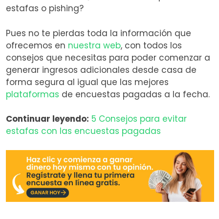
estafas o pishing?
Pues no te pierdas toda la información que
ofrecemos en
nuestra web
, con todos los
consejos que necesitas para poder comenzar a
generar ingresos adicionales desde casa de
forma segura al igual que las mejores
plataformas
de encuestas pagadas a la fecha.
Continuar leyendo:
5 Consejos para evitar
estafas con las encuestas pagadas