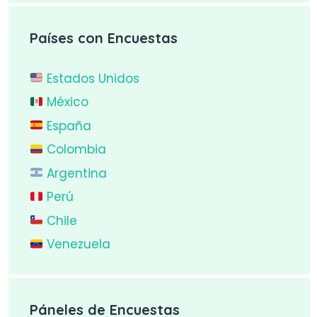
Países con Encuestas
Estados Unidos
México
España
Colombia
Argentina
Perú
Chile
Venezuela
Páneles de Encuestas